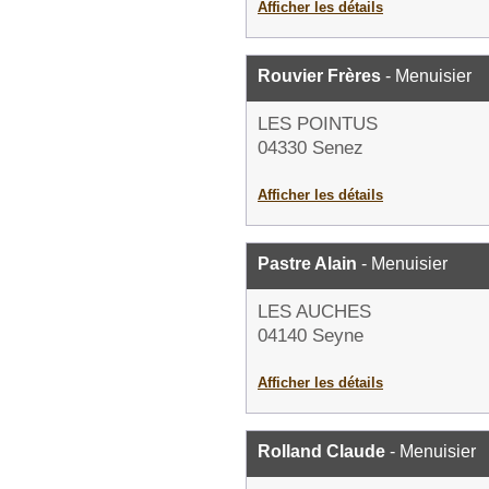
Afficher les détails
Rouvier Frères
- Menuisier
LES POINTUS
04330 Senez
Afficher les détails
Pastre Alain
- Menuisier
LES AUCHES
04140 Seyne
Afficher les détails
Rolland Claude
- Menuisier