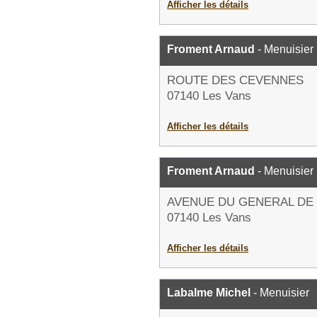
Afficher les détails
Froment Arnaud
- Menuisier
ROUTE DES CEVENNES
07140 Les Vans
Afficher les détails
Froment Arnaud
- Menuisier
AVENUE DU GENERAL DE
07140 Les Vans
Afficher les détails
Labalme Michel
- Menuisier