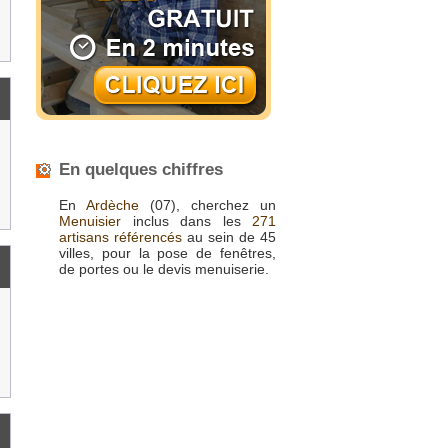
En quelques chiffres
En
Ardèche
(07), cherchez un
Menuisier
inclus dans les
271
artisans référencés
au sein de 45
villes, pour la pose de fenêtres,
de portes ou le devis menuiserie.