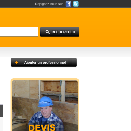
Rejoignez-nous sur