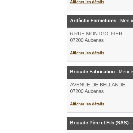
Afficher les détails
Ardèche Fermetures
- Menui
6 RUE MONTGOLFIER
07200 Aubenas
Afficher les détails
Brioude Fabrication
- Menuis
AVENUE DE BELLANDE
07200 Aubenas
Afficher les détails
Brioude Père et Fils (SAS)
-