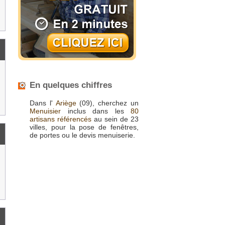
En quelques chiffres
Dans l'
Ariège
(09), cherchez un
Menuisier
inclus dans les
80
artisans référencés
au sein de 23
villes, pour la pose de fenêtres,
de portes ou le devis menuiserie.