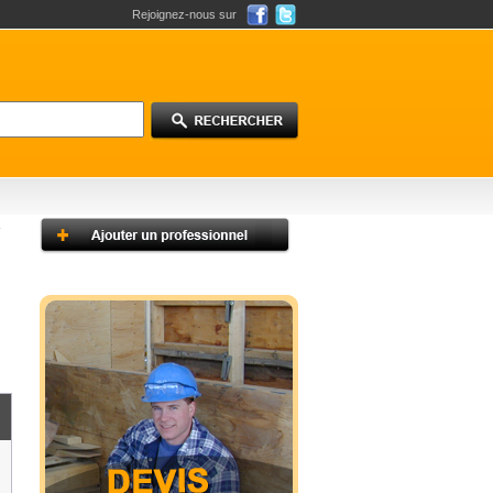
Rejoignez-nous sur