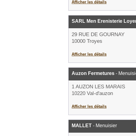
Afficher les détails
SARL Men Erenisterie Loye
29 RUE DE GOURNAY
10000 Troyes
Afficher les détails
Auzon Fermetures
- Menuisi
1 AUZON LES MARAIS
10220 Val-d'auzon
Afficher les détails
MALLET
- Menuisier