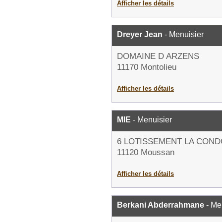
Afficher les détails
Dreyer Jean
- Menuisier
DOMAINE D ARZENS
11170 Montolieu
Afficher les détails
MIE
- Menuisier
6 LOTISSEMENT LA CON
11120 Moussan
Afficher les détails
Berkani Abderrahmane
- Me