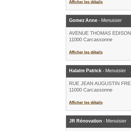
Afficher les détails
Gomez Anne
- Menuisier
AVENUE THOMAS EDISON
11000 Carcassonne
Afficher les détails
Halatre Patrick
- Menuisier
RUE JEAN AUGUSTIN FR
11000 Carcassonne
Afficher les détails
JR Rénovation
- Menuisier