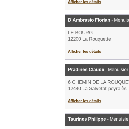
Afficher les détails
D'Ambrasio Florian
- Menuis
LE BOURG
12200 La Rouquette
Afficher les détails
Pradines Claude
- Menuisier
6 CHEMIN DE LA ROUQUE
12440 La Salvetat-peyralès
Afficher les détails
Taurines Philippe
- Menuisie