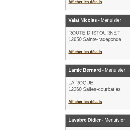
Afficher les détails
Valat Nicolas
- Menuisier
ROUTE D ISTOURNET
12850 Sainte-radegonde
Afficher les détails
Lamic Bernard
- Menuisier
LA ROQUE
12260 Salles-courbatiès
Afficher les détails
Lavabre Didier
- Menuisier