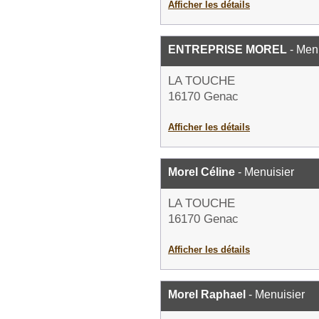
Afficher les détails
ENTREPRISE MOREL
- Men
LA TOUCHE
16170 Genac
Afficher les détails
Morel Céline
- Menuisier
LA TOUCHE
16170 Genac
Afficher les détails
Morel Raphael
- Menuisier