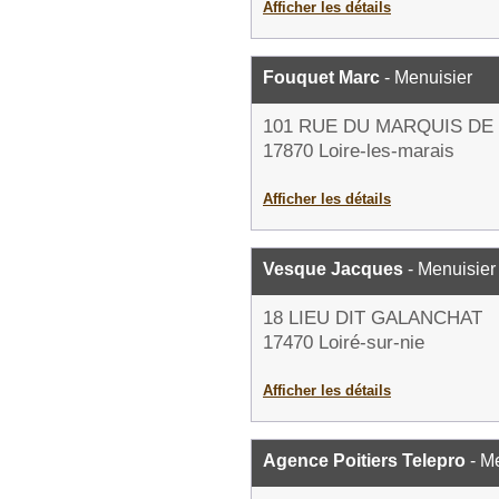
Afficher les détails
Fouquet Marc
- Menuisier
101 RUE DU MARQUIS DE
17870 Loire-les-marais
Afficher les détails
Vesque Jacques
- Menuisier
18 LIEU DIT GALANCHAT
17470 Loiré-sur-nie
Afficher les détails
Agence Poitiers Telepro
- M