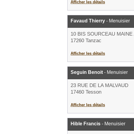
Afficher les détails
Favaud Thierry
- Menuisier
10 BIS SOURCEAU MAIN
17260 Tanzac
Afficher les détails
Seguin Benoit
- Menuisier
23 RUE DE LA MALVAUD
17460 Tesson
Afficher les détails
Hible Francis
- Menuisier