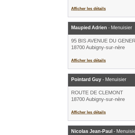
Afficher les détails
Maupied Adrien
- Menuisier
95 BIS AVENUE DU GENE
18700 Aubigny-sur-nère
Afficher les détails
Pointard Guy
- Menuisier
ROUTE DE CLEMONT
18700 Aubigny-sur-nère
Afficher les détails
Nicolas Jean-Paul
- Menuisi