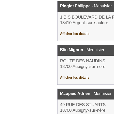
Pinglot Philippe
- Menuisier
1 BIS BOULEVARD DE LA
18410 Argent-sur-sauldre
Afficher les détails
Blin Mignon
- Menuisier
ROUTE DES NAUDINS
18700 Aubigny-sur-nère
Afficher les détails
Maupied Adrien
- Menuisier
49 RUE DES STUARTS
18700 Aubigny-sur-nère