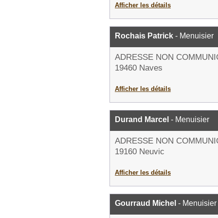
Afficher les détails
Rochais Patrick
- Menuisier
ADRESSE NON COMMUNI
19460 Naves
Afficher les détails
Durand Marcel
- Menuisier
ADRESSE NON COMMUNI
19160 Neuvic
Afficher les détails
Gourraud Michel
- Menuisier