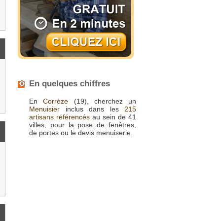
En quelques chiffres
En
Corrèze
(19), cherchez un
Menuisier
inclus dans les
215
artisans référencés
au sein de 41
villes, pour la pose de fenêtres,
de portes ou le devis menuiserie.