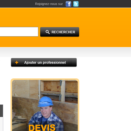
Rejoignez-nous sur