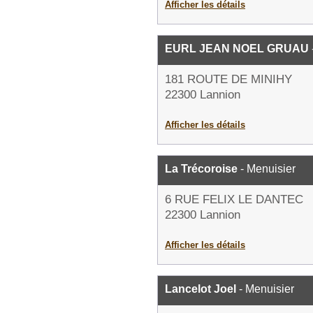
Afficher les détails
EURL JEAN NOEL GRUAU
181 ROUTE DE MINIHY
22300 Lannion
Afficher les détails
La Trécoroise
- Menuisier
6 RUE FELIX LE DANTEC
22300 Lannion
Afficher les détails
Lancelot Joel
- Menuisier