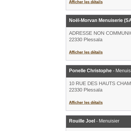
Afficher les détails
Noël-Morvan Menuiserie (S
ADRESSE NON COMMUNI
22330 Plessala
Afficher les détails
Ponelle Christophe
- Menuis
10 RUE DES HAUTS CHA
22330 Plessala
Afficher les détails
Rouille Joel
- Menuisier