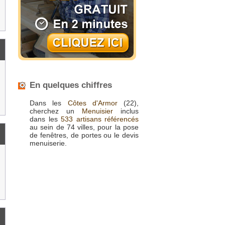
En quelques chiffres
Dans les
Côtes d'Armor
(22),
cherchez un
Menuisier
inclus
dans les
533 artisans référencés
au sein de 74 villes, pour la pose
de fenêtres, de portes ou le devis
menuiserie.