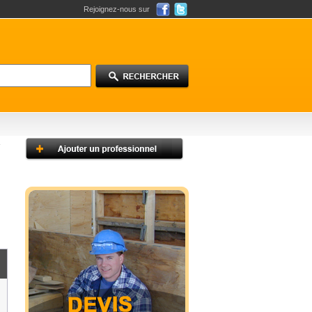
Rejoignez-nous sur