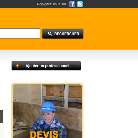
Rejoignez-nous sur