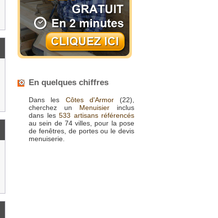
En quelques chiffres
Dans les
Côtes d'Armor
(22),
cherchez un
Menuisier
inclus
dans les
533 artisans référencés
au sein de 74 villes, pour la pose
de fenêtres, de portes ou le devis
menuiserie.