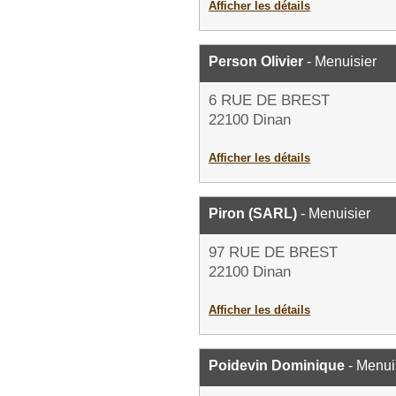
Afficher les détails
Person Olivier
- Menuisier
6 RUE DE BREST
22100 Dinan
Afficher les détails
Piron (SARL)
- Menuisier
97 RUE DE BREST
22100 Dinan
Afficher les détails
Poidevin Dominique
- Menui