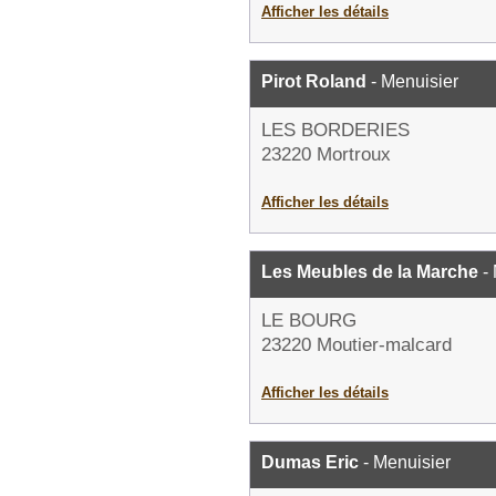
Afficher les détails
Pirot Roland
- Menuisier
LES BORDERIES
23220 Mortroux
Afficher les détails
Les Meubles de la Marche
- 
LE BOURG
23220 Moutier-malcard
Afficher les détails
Dumas Eric
- Menuisier