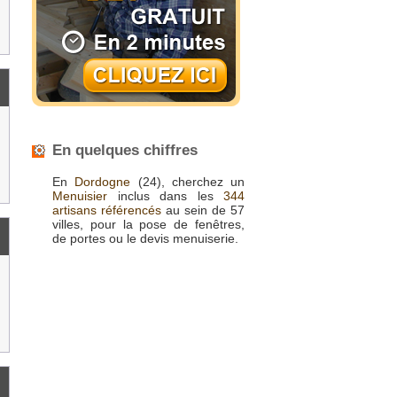
En quelques chiffres
En
Dordogne
(24), cherchez un
Menuisier
inclus dans les
344
artisans référencés
au sein de 57
villes, pour la pose de fenêtres,
de portes ou le devis menuiserie.