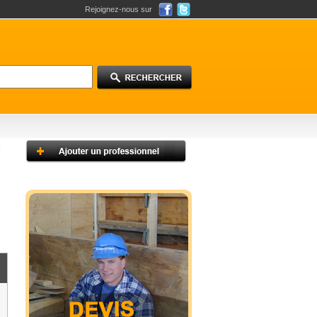
Rejoignez-nous sur