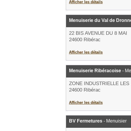
Afficher les détails
Menuiserie du Val de Dronn
22 BIS AVENUE DU 8 MAI
24600 Ribérac
Afficher les détails
Menuiserie Ribéracoise
- Me
ZONE INDUSTRIELLE LE
24600 Ribérac
Afficher les détails
BV Fermetures
- Menuisier