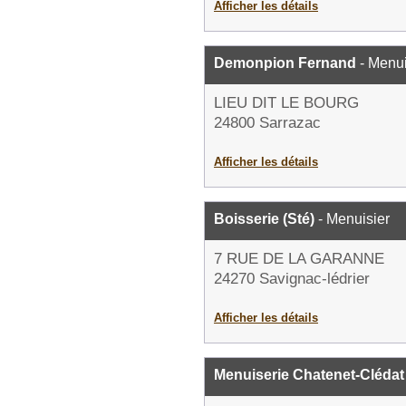
Afficher les détails
Demonpion Fernand
- Menui
LIEU DIT LE BOURG
24800 Sarrazac
Afficher les détails
Boisserie (Sté)
- Menuisier
7 RUE DE LA GARANNE
24270 Savignac-lédrier
Afficher les détails
Menuiserie Chatenet-Clédat