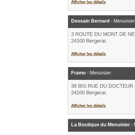
Afficher les détails
Dessain Bernard
- Menuisier
3 ROUTE DU MONT DE N
24100 Bergerac
Afficher les détails
Framo
- Menuisier
38 BIS RUE DU DOCTEUR
24100 Bergerac
Afficher les détails
La Boutique du Menuisier
- 