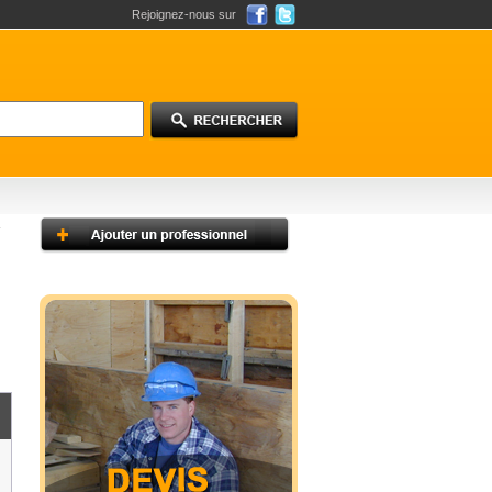
Rejoignez-nous sur