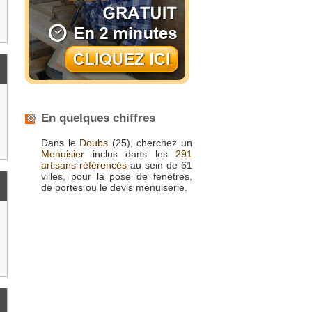
En quelques chiffres
Dans le
Doubs
(25), cherchez un
Menuisier
inclus dans les
291
artisans référencés
au sein de 61
villes, pour la pose de fenêtres,
de portes ou le devis menuiserie.