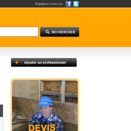
Rejoignez-nous sur