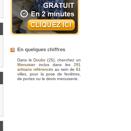
En quelques chiffres
Dans le
Doubs
(25), cherchez un
Menuisier
inclus dans les
291
artisans référencés
au sein de 61
villes, pour la pose de fenêtres,
de portes ou le devis menuiserie.