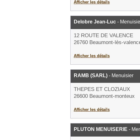
Afficher les détails
Delobre Jean-Luc
- Menuisie
12 ROUTE DE VALENCE
26760 Beaumont-lès-valenc
Afficher les détails
RAMB (SARL)
- Menuisier
THEPES ET CLOZIAUX
26600 Beaumont-monteux
Afficher les détails
PLUTON MENUISERIE
- Men