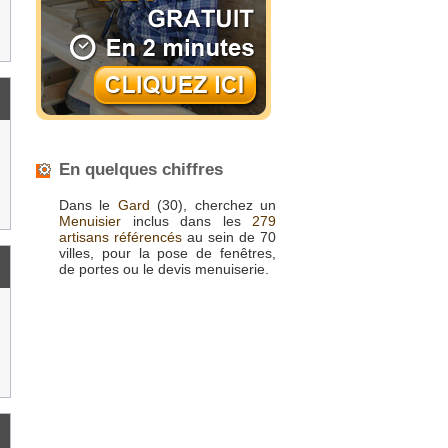
En quelques chiffres
Dans le
Gard
(30), cherchez un
Menuisier
inclus dans les
279
artisans référencés
au sein de 70
villes, pour la pose de fenêtres,
de portes ou le devis menuiserie.