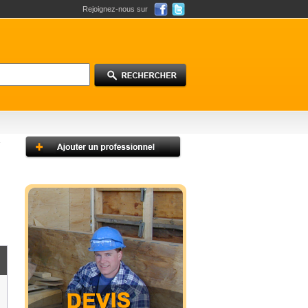
Rejoignez-nous sur