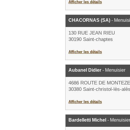
Afficher les détails
CHACORNAS (SA)
- Menuisi
130 RUE JEAN RIEU
30190 Saint-chaptes
Afficher les détails
Aubanel Didier
- Menuisier
4686 ROUTE DE MONTEZ
30380 Saint-christol-lès-alè
Afficher les détails
Bardelletti Michel
- Menuisie