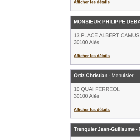
Afficher les détails
MONSIEUR PHILIPPE DEB
13 PLACE ALBERT CAMUS
30100 Alès
Afficher les détails
Ortiz Christian
- Menuisier
10 QUAI FERREOL
30100 Alès
Afficher les détails
Trenquier Jean-Guillaume
- 