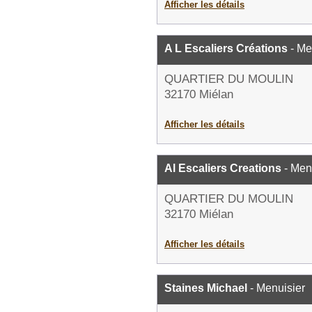
Afficher les détails
A L Escaliers Créations
- Me
QUARTIER DU MOULIN
32170 Miélan
Afficher les détails
Al Escaliers Creations
- Men
QUARTIER DU MOULIN
32170 Miélan
Afficher les détails
Staines Michael
- Menuisier