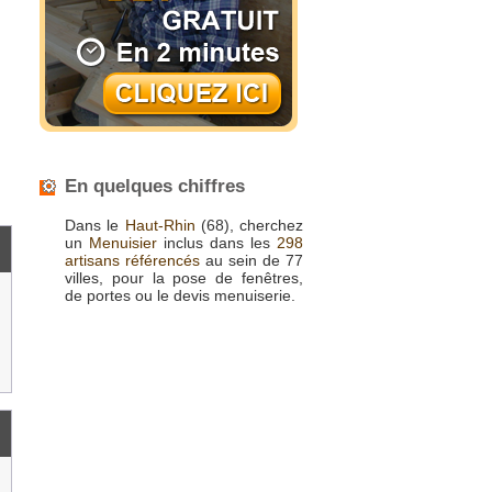
En quelques chiffres
Dans le
Haut-Rhin
(68), cherchez
un
Menuisier
inclus dans les
298
artisans référencés
au sein de 77
villes, pour la pose de fenêtres,
de portes ou le devis menuiserie.