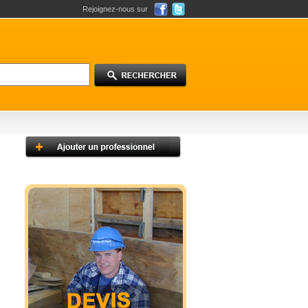
Rejoignez-nous sur