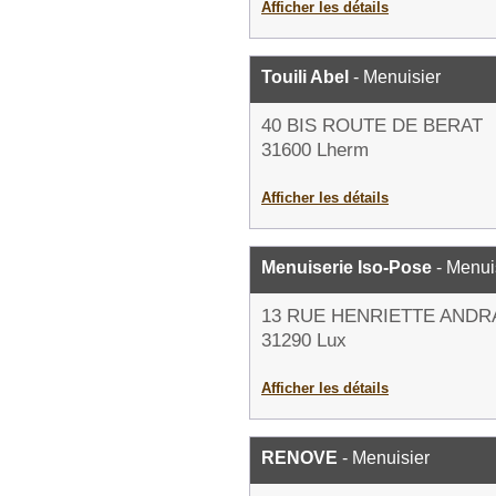
Afficher les détails
Touili Abel
- Menuisier
40 BIS ROUTE DE BERAT
31600 Lherm
Afficher les détails
Menuiserie Iso-Pose
- Menui
13 RUE HENRIETTE ANDR
31290 Lux
Afficher les détails
RENOVE
- Menuisier