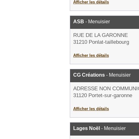
Afficher les détails
ASB
- Menuisier
RUE DE LA GARONNE
31210 Ponlat-taillebourg
Afficher les détails
CG Créations
- Menuisier
ADRESSE NON COMMUNI
31120 Portet-sur-garonne
Afficher les détails
Lages Noël
- Menuisier