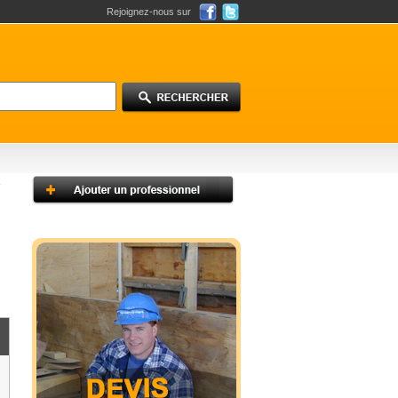
Rejoignez-nous sur