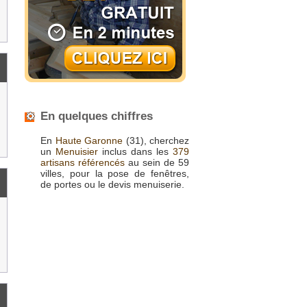
En quelques chiffres
En
Haute Garonne
(31), cherchez
un
Menuisier
inclus dans les
379
artisans référencés
au sein de 59
villes, pour la pose de fenêtres,
de portes ou le devis menuiserie.