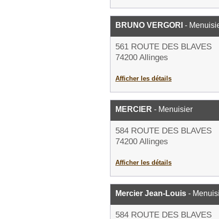
BRUNO VERGORI
- Menuisi
561 ROUTE DES BLAVES
74200 Allinges
Afficher les détails
MERCIER
- Menuisier
584 ROUTE DES BLAVES
74200 Allinges
Afficher les détails
Mercier Jean-Louis
- Menuis
584 ROUTE DES BLAVES