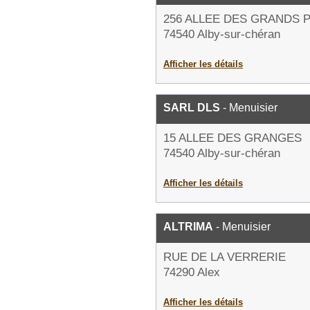
256 ALLEE DES GRANDS 
74540 Alby-sur-chéran
Afficher les détails
SARL DLS
- Menuisier
15 ALLEE DES GRANGES
74540 Alby-sur-chéran
Afficher les détails
ALTRIMA
- Menuisier
RUE DE LA VERRERIE
74290 Alex
Afficher les détails