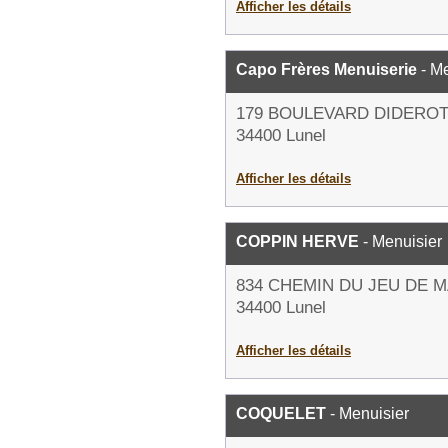
Afficher les détails
Capo Frères Menuiserie
- Me
179 BOULEVARD DIDERO
34400 Lunel
Afficher les détails
COPPIN HERVE
- Menuisier
834 CHEMIN DU JEU DE M
34400 Lunel
Afficher les détails
COQUELET
- Menuisier