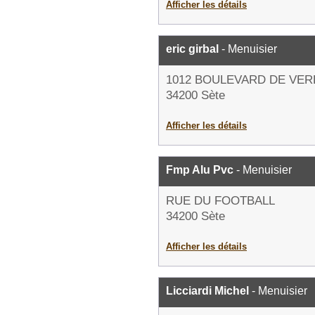
Afficher les détails
eric girbal
- Menuisier
1012 BOULEVARD DE VE
34200 Sète
Afficher les détails
Fmp Alu Pvc
- Menuisier
RUE DU FOOTBALL
34200 Sète
Afficher les détails
Licciardi Michel
- Menuisier