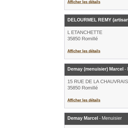
Afficher les détails
DELOURMEL REMY (artisan
L ETANCHETTE
35850 Romillé
Afficher les détails
Demay (menuisier) Marcel
- 
15 RUE DE LA CHAUVRAIS
35850 Romillé
Afficher les détails
Demay Marcel
- Menuisier