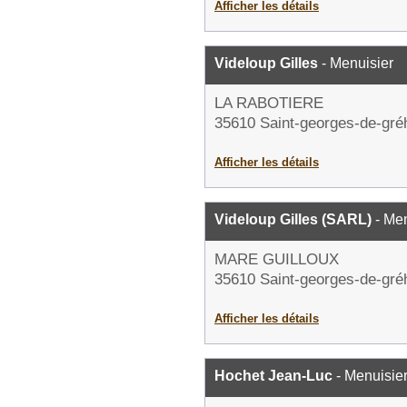
Afficher les détails
Videloup Gilles
- Menuisier
LA RABOTIERE
35610 Saint-georges-de-gré
Afficher les détails
Videloup Gilles (SARL)
- Men
MARE GUILLOUX
35610 Saint-georges-de-gré
Afficher les détails
Hochet Jean-Luc
- Menuisie