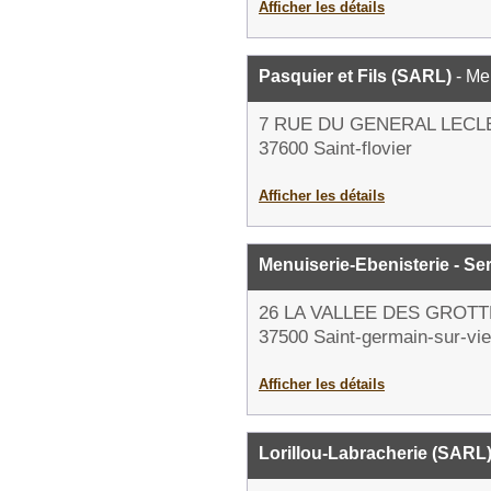
Afficher les détails
Pasquier et Fils (SARL)
- Me
7 RUE DU GENERAL LECL
37600 Saint-flovier
Afficher les détails
Menuiserie-Ebenisterie - S
26 LA VALLEE DES GROT
37500 Saint-germain-sur-vi
Afficher les détails
Lorillou-Labracherie (SARL