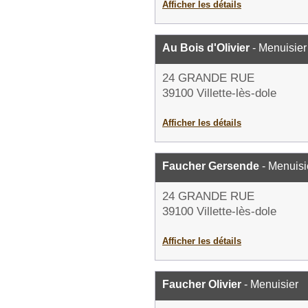
Afficher les détails
Au Bois d'Olivier
- Menuisier
24 GRANDE RUE
39100 Villette-lès-dole
Afficher les détails
Faucher Gersende
- Menuisi
24 GRANDE RUE
39100 Villette-lès-dole
Afficher les détails
Faucher Olivier
- Menuisier