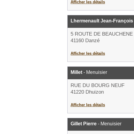
Afficher les détails
Lhermenault Jean-François
5 ROUTE DE BEAUCHENE
41160 Danzé
Afficher les détails
Millet
- Menuisier
RUE DU BOURG NEUF
41220 Dhuizon
Afficher les détails
Gillet Pierre
- Menuisier