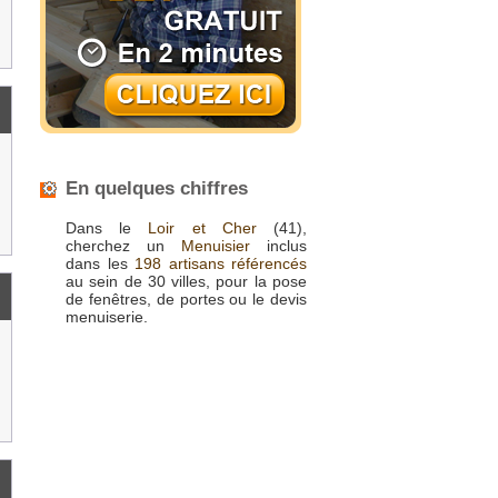
En quelques chiffres
Dans le
Loir et Cher
(41),
cherchez un
Menuisier
inclus
dans les
198 artisans référencés
au sein de 30 villes, pour la pose
de fenêtres, de portes ou le devis
menuiserie.