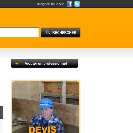
Rejoignez-nous sur