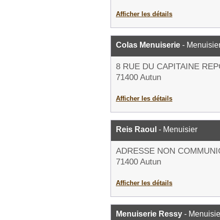
Afficher les détails
Colas Menuiserie
- Menuisie
8 RUE DU CAPITAINE RE
71400 Autun
Afficher les détails
Reis Raoul
- Menuisier
ADRESSE NON COMMUNI
71400 Autun
Afficher les détails
Menuiserie Ressy
- Menuisie