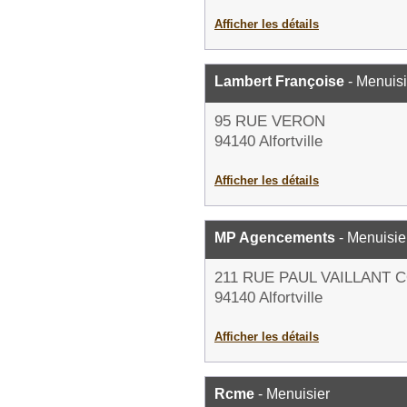
Afficher les détails
Lambert Françoise
- Menuisi
95 RUE VERON
94140 Alfortville
Afficher les détails
MP Agencements
- Menuisie
211 RUE PAUL VAILLANT 
94140 Alfortville
Afficher les détails
Rcme
- Menuisier