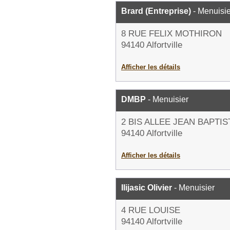
Brard (Entreprise)
- Menuisie
8 RUE FELIX MOTHIRON
94140 Alfortville
Afficher les détails
DMBP
- Menuisier
2 BIS ALLEE JEAN BAPTI
94140 Alfortville
Afficher les détails
Ilijasic Olivier
- Menuisier
4 RUE LOUISE
94140 Alfortville