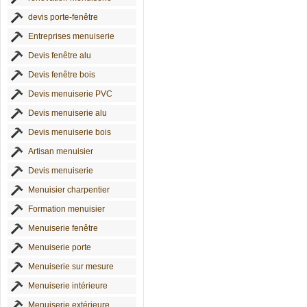
devis porte-fenêtre
Entreprises menuiserie
Devis fenêtre alu
Devis fenêtre bois
Devis menuiserie PVC
Devis menuiserie alu
Devis menuiserie bois
Artisan menuisier
Devis menuiserie
Menuisier charpentier
Formation menuisier
Menuiserie fenêtre
Menuiserie porte
Menuiserie sur mesure
Menuiserie intérieure
Menuiserie extérieure