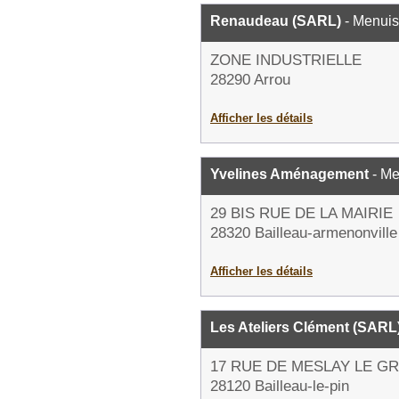
Renaudeau (SARL)
- Menuis
ZONE INDUSTRIELLE
28290 Arrou
Afficher les détails
Yvelines Aménagement
- Me
29 BIS RUE DE LA MAIRIE
28320 Bailleau-armenonville
Afficher les détails
Les Ateliers Clément (SARL
17 RUE DE MESLAY LE G
28120 Bailleau-le-pin