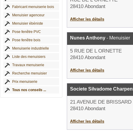
28410 Abondant
Fabricant menuiserie bois
Menuisier agenceur
Afficher les détails
Menuisier ébéniste
Pose fenêtre PVC
Nunes Anthony
- Menuisier
Pose fenêtre bois
Menuiserie industrielle
5 RUE DE L ORNETTE
Liste des menuisiers
28410 Abondant
Travaux menuiserie
Afficher les détails
Recherche menuisier
Prix menuiserie
Societe Silvadome Charpen
Tous nos conseils ...
21 AVENUE DE BRISSARD
28410 Abondant
Afficher les détails