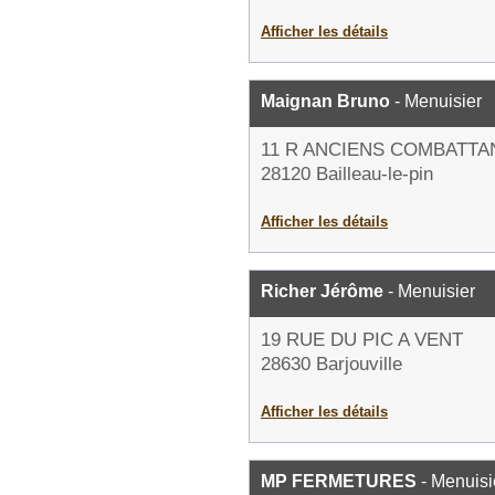
Afficher les détails
Maignan Bruno
- Menuisier
11 R ANCIENS COMBATTA
28120 Bailleau-le-pin
Afficher les détails
Richer Jérôme
- Menuisier
19 RUE DU PIC A VENT
28630 Barjouville
Afficher les détails
MP FERMETURES
- Menuisi